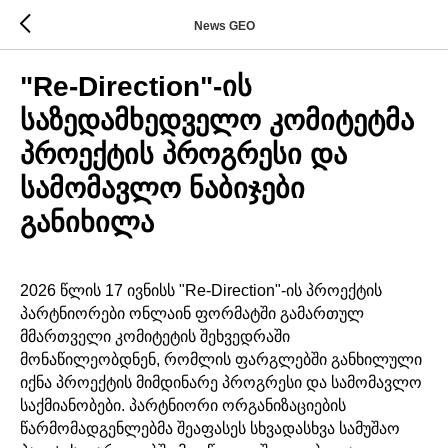
News GEO
"Re-Direction"-ის
საზედამხედველო კომიტეტმა
პროექტის პროგრესი და
სამომავლო ნაბიჯები
განიხილა
2026 წლის 17 ივნისს "Re-Direction"-ის პროექტის
პარტნიორები ონლაინ ფორმატში გამართულ
მმართველი კომიტეტის შეხვედრაში
მონაწილეობდნენ, რომლის ფარგლებში განხილული
იქნა პროექტის მიმდინარე პროგრესი და სამომავლო
საქმიანობები. პარტნიორი ორგანიზაციების
წარმომადგენლებმა შეაფასეს სხვადასხვა სამუშაო