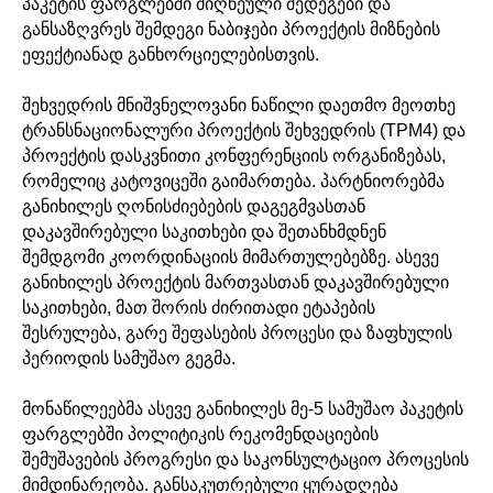
პაკეტის ფარგლებში მიღწეული შედეგები და
განსაზღვრეს შემდეგი ნაბიჯები პროექტის მიზნების
ეფექტიანად განხორციელებისთვის.
შეხვედრის მნიშვნელოვანი ნაწილი დაეთმო მეოთხე
ტრანსნაციონალური პროექტის შეხვედრის (TPM4) და
პროექტის დასკვნითი კონფერენციის ორგანიზებას,
რომელიც კატოვიცეში გაიმართება. პარტნიორებმა
განიხილეს ღონისძიებების დაგეგმვასთან
დაკავშირებული საკითხები და შეთანხმდნენ
შემდგომი კოორდინაციის მიმართულებებზე. ასევე
განიხილეს პროექტის მართვასთან დაკავშირებული
საკითხები, მათ შორის ძირითადი ეტაპების
შესრულება, გარე შეფასების პროცესი და ზაფხულის
პერიოდის სამუშაო გეგმა.
მონაწილეებმა ასევე განიხილეს მე-5 სამუშაო პაკეტის
ფარგლებში პოლიტიკის რეკომენდაციების
შემუშავების პროგრესი და საკონსულტაციო პროცესის
მიმდინარეობა. განსაკუთრებული ყურადღება