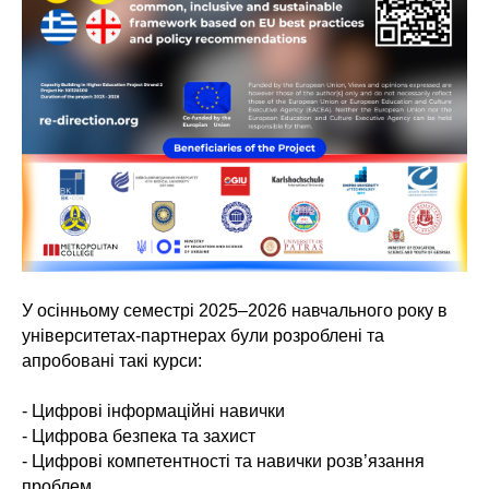
У осінньому семестрі 2025–2026 навчального року в
університетах-партнерах були розроблені та
апробовані такі курси:
- Цифрові інформаційні навички
- Цифрова безпека та захист
- Цифрові компетентності та навички розв’язання
проблем